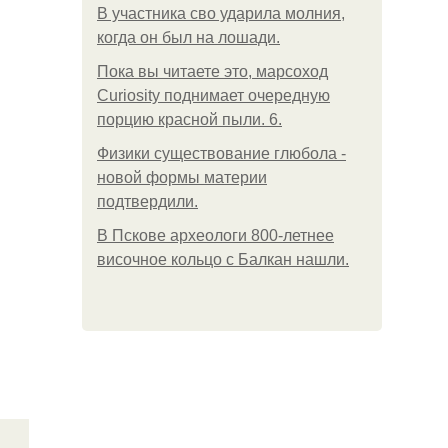
В участника сво ударила молния,
когда он был на лошади.
Пока вы читаете это, марсоход
Curiosity поднимает очередную
порцию красной пыли. 6.
Физики существование глюбола -
новой формы материи
подтвердили.
В Пскове археологи 800-летнее
височное кольцо с Балкан нашли.