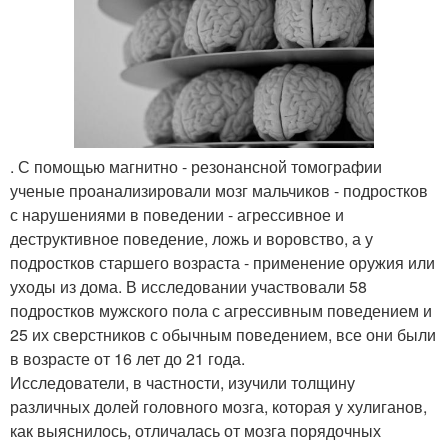
. С помощью магнитно - резонансной томографии
ученые проанализировали мозг мальчиков - подростков
с нарушениями в поведении - агрессивное и
деструктивное поведение, ложь и воровство, а у
подростков старшего возраста - применение оружия или
уходы из дома. В исследовании участвовали 58
подростков мужского пола с агрессивным поведением и
25 их сверстников с обычным поведением, все они были
в возрасте от 16 лет до 21 года.
Исследователи, в частности, изучили толщину
различных долей головного мозга, которая у хулиганов,
как выяснилось, отличалась от мозга порядочных