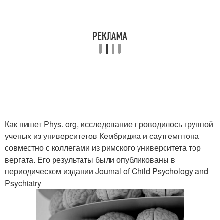
Как пишет Phys. org, исследование проводилось группой
ученых из университетов Кембриджа и саутгемптона
совместно с коллегами из римского университета тор
вергата. Его результаты были опубликованы в
периодическом издании Journal of Child Psychology and
Psychiatry