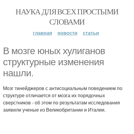
НАУКА ДЛЯ ВСЕХ ПРОСТЫМИ
СЛОВАМИ
главная
новости
статьи
В мозге юных хулиганов
структурные изменения
нашли.
Мозг тинейджеров с антисоциальным поведением по
структуре отличается от мозга их порядочных
сверстников - об этом по результатам исследования
заявили ученые из Великобритании и Италии.