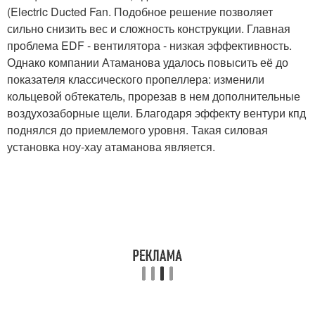
(Electric Ducted Fan. Подобное решение позволяет
сильно снизить вес и сложность конструкции. Главная
проблема EDF - вентилятора - низкая эффективность.
Однако компании Атаманова удалось повысить её до
показателя классического пропеллера: изменили
кольцевой обтекатель, прорезав в нем дополнительные
воздухозаборные щели. Благодаря эффекту вентури кпд
поднялся до приемлемого уровня. Такая силовая
установка ноу-хау атаманова является.