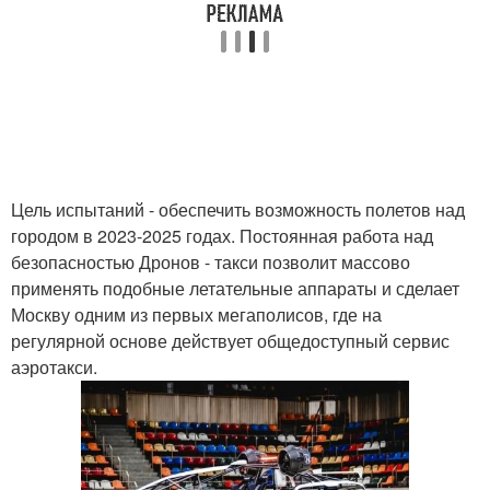
Цель испытаний - обеспечить возможность полетов над
городом в 2023-2025 годах. Постоянная работа над
безопасностью Дронов - такси позволит массово
применять подобные летательные аппараты и сделает
Москву одним из первых мегаполисов, где на
регулярной основе действует общедоступный сервис
аэротакси.