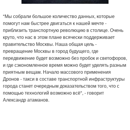
"Мы собрали большое количество данных, которые
помогут нам быстрее двигаться к нашей мечте -
приблизить транспортную революцию в столице. Очень
круто, что нас в этом плане всячески поддерживает
правительство Москвы. Наша общая цель -
превращение Москвы в город будущего, где
передвижение будет возможно без пробок и светофоров,
и где сэкономленное время можно будет уделять разным
приятным вещам. Начало массового применения
Дронов - такси в составе транспортной инфраструктуры
города станет очередным доказательством того, что с
помощью технологий возможно всё", - говорит
Александр атаманов.