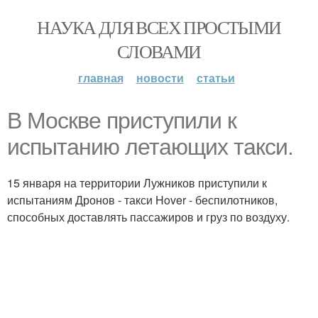
НАУКА ДЛЯ ВСЕХ ПРОСТЫМИ
СЛОВАМИ
главная
новости
статьи
В Москве приступили к
испытанию летающих такси.
15 января на территории Лужников приступили к
испытаниям Дронов - такси Hover - беспилотников,
способных доставлять пассажиров и груз по воздуху.