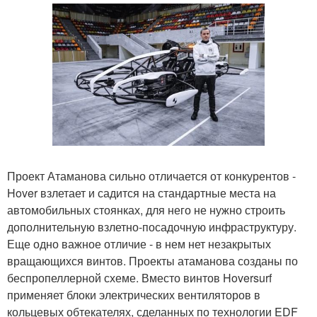
Проект Атаманова сильно отличается от конкурентов -
Hover взлетает и садится на стандартные места на
автомобильных стоянках, для него не нужно строить
дополнительную взлетно-посадочную инфраструктуру.
Еще одно важное отличие - в нем нет незакрытых
вращающихся винтов. Проекты атаманова созданы по
беспропеллерной схеме. Вместо винтов Hoversurf
применяет блоки электрических вентиляторов в
кольцевых обтекателях, сделанных по технологии EDF