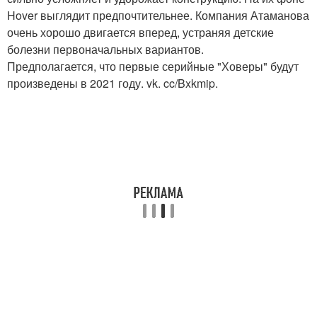
Hover выглядит предпочтительнее. Компания Атаманова
очень хорошо двигается вперед, устраняя детские
болезни первоначальных вариантов.
Предполагается, что первые серийные "Ховеры" будут
произведены в 2021 году. vk. cc/Bxkmip.