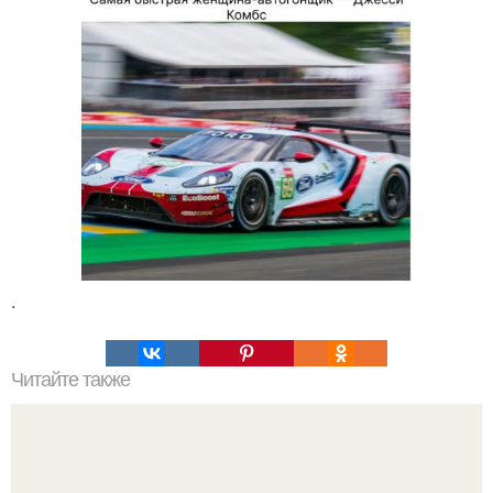
.
Читайте также