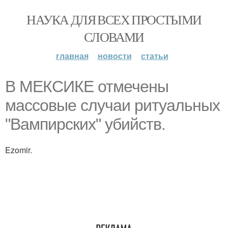
НАУКА ДЛЯ ВСЕХ ПРОСТЫМИ
СЛОВАМИ
главная
новости
статьи
В МЕКСИКЕ отмечены
массовые случаи ритуальных
"Вампирских" убийств.
Ezomir.