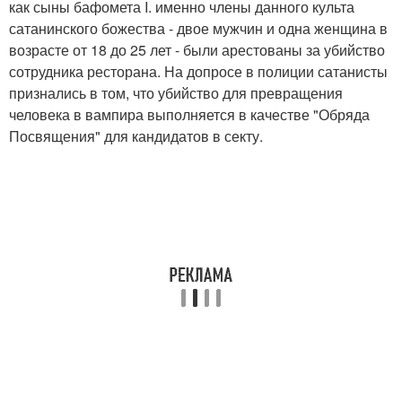
как сыны бафомета I. именно члены данного культа
сатанинского божества - двое мужчин и одна женщина в
возрасте от 18 до 25 лет - были арестованы за убийство
сотрудника ресторана. На допросе в полиции сатанисты
признались в том, что убийство для превращения
человека в вампира выполняется в качестве "Обряда
Посвящения" для кандидатов в секту.