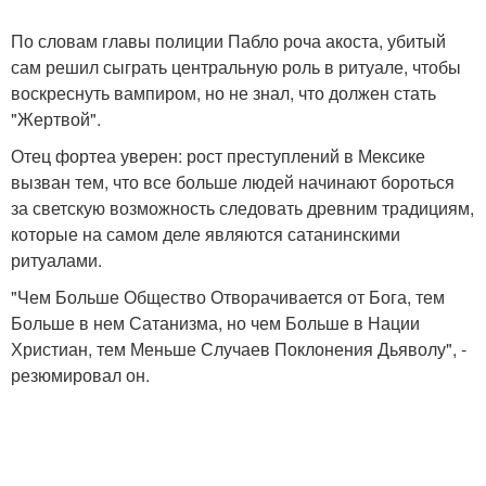
По словам главы полиции Пабло роча акоста, убитый
сам решил сыграть центральную роль в ритуале, чтобы
воскреснуть вампиром, но не знал, что должен стать
"Жертвой".
Отец фортеа уверен: рост преступлений в Мексике
вызван тем, что все больше людей начинают бороться
за светскую возможность следовать древним традициям,
которые на самом деле являются сатанинскими
ритуалами.
"Чем Больше Общество Отворачивается от Бога, тем
Больше в нем Сатанизма, но чем Больше в Нации
Христиан, тем Меньше Случаев Поклонения Дьяволу", -
резюмировал он.