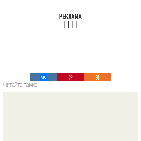
Читайте также