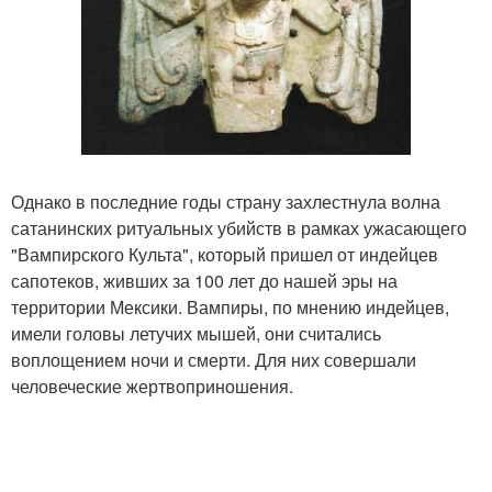
Однако в последние годы страну захлестнула волна
сатанинских ритуальных убийств в рамках ужасающего
"Вампирского Культа", который пришел от индейцев
сапотеков, живших за 100 лет до нашей эры на
территории Мексики. Вампиры, по мнению индейцев,
имели головы летучих мышей, они считались
воплощением ночи и смерти. Для них совершали
человеческие жертвоприношения.