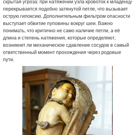
скрытая угроза: при натяжении узла кровоток к младенцу
перекрывается подобно затянутой петле, что вызывает
острую гипоксию. Дополнительным фильтром опасности
выступает обвитие пуповины вокруг шеи. Важно
понимать, что критично не само наличие петли, а её
длина и степень натяжения, которые определяют,
возникнет ли механическое сдавление сосудов в самый
ответственный момент прохождения через родовые
пути.