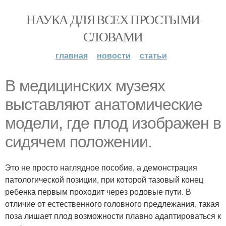
НАУКА ДЛЯ ВСЕХ ПРОСТЫМИ
СЛОВАМИ
главная
новости
статьи
В медицинских музеях
выставляют анатомические
модели, где плод изображен в
сидячем положении.
Это не просто наглядное пособие, а демонстрация
патологической позиции, при которой тазовый конец
ребенка первым проходит через родовые пути. В
отличие от естественного головного предлежания, такая
поза лишает плод возможности плавно адаптироваться к