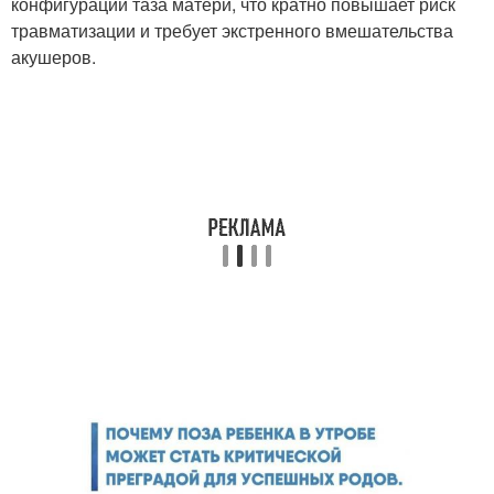
конфигурации таза матери, что кратно повышает риск
травматизации и требует экстренного вмешательства
акушеров.