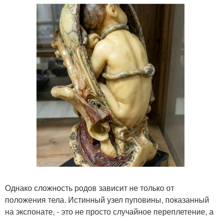
Однако сложность родов зависит не только от
положения тела. Истинный узел пуповины, показанный
на экспонате, - это не просто случайное переплетение, а