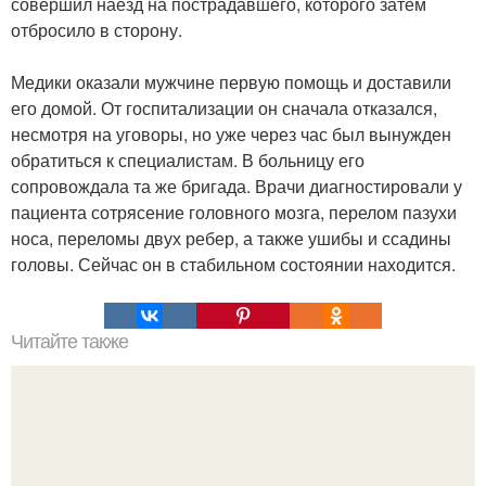
совершил наезд на пострадавшего, которого затем
отбросило в сторону.
Медики оказали мужчине первую помощь и доставили
его домой. От госпитализации он сначала отказался,
несмотря на уговоры, но уже через час был вынужден
обратиться к специалистам. В больницу его
сопровождала та же бригада. Врачи диагностировали у
пациента сотрясение головного мозга, перелом пазухи
носа, переломы двух ребер, а также ушибы и ссадины
головы. Сейчас он в стабильном состоянии находится.
Читайте также