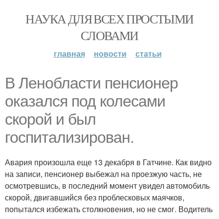
НАУКА ДЛЯ ВСЕХ ПРОСТЫМИ
СЛОВАМИ
главная
новости
статьи
В Ленобласти пенсионер
оказался под колесами
скорой и был
госпитализирован.
Авария произошла еще 13 декабря в Гатчине. Как видно
на записи, пенсионер выбежал на проезжую часть, не
осмотревшись, в последний момент увидел автомобиль
скорой, двигавшийся без проблесковых маячков,
попытался избежать столкновения, но не смог. Водитель