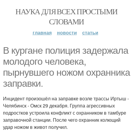
НАУКА ДЛЯ ВСЕХ ПРОСТЫМИ
СЛОВАМИ
главная
новости
статьи
В кургане полиция задержала
молодого человека,
пырнувшего ножом охранника
заправки.
Инцидент произошёл на заправке возле трассы Иртыш -
Челябинск - Омск 29 декабря. Группа агрессивных
подростков устроила конфликт с охранником в тамбуре
заправочной станции. После чего охранник колющий
удар ножом в живот получил.