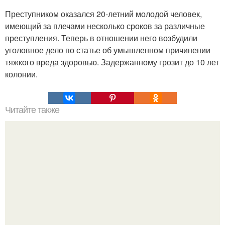
Преступником оказался 20-летний молодой человек,
имеющий за плечами несколько сроков за различные
преступления. Теперь в отношении него возбудили
уголовное дело по статье об умышленном причинении
тяжкого вреда здоровью. Задержанному грозит до 10 лет
колонии.
Читайте также
Цветок жизни - сакральная геометрия.