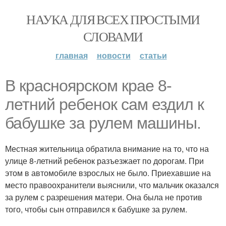
НАУКА ДЛЯ ВСЕХ ПРОСТЫМИ
СЛОВАМИ
главная
новости
статьи
В красноярском крае 8-
летний ребенок сам ездил к
бабушке за рулем машины.
Местная жительница обратила внимание на то, что на
улице 8-летний ребенок разъезжает по дорогам. При
этом в автомобиле взрослых не было. Приехавшие на
место правоохранители выяснили, что мальчик оказался
за рулем с разрешения матери. Она была не против
того, чтобы сын отправился к бабушке за рулем.