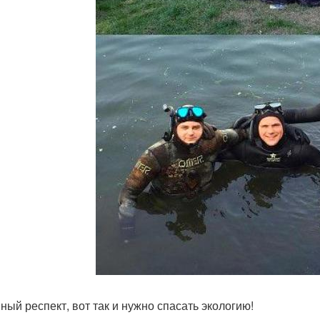
ный респект, вот так и нужно спасать экологию!