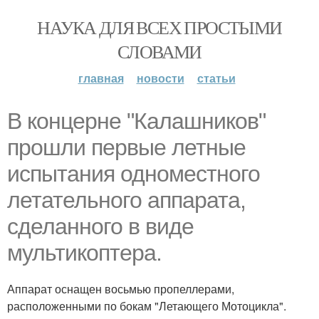
НАУКА ДЛЯ ВСЕХ ПРОСТЫМИ
СЛОВАМИ
главная
новости
статьи
В концерне "Калашников"
прошли первые летные
испытания одноместного
летательного аппарата,
сделанного в виде
мультикоптера.
Аппарат оснащен восьмью пропеллерами,
расположенными по бокам "Летающего Мотоцикла".