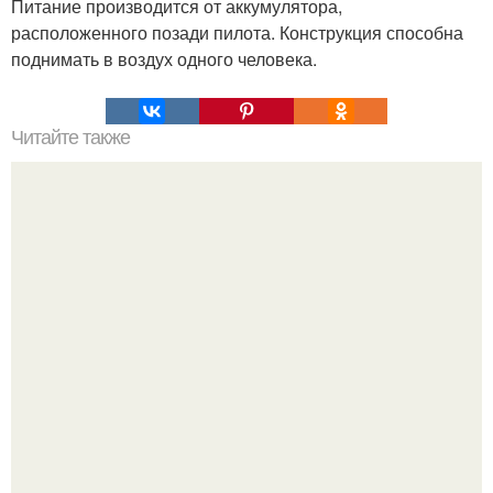
Питание производится от аккумулятора,
расположенного позади пилота. Конструкция способна
поднимать в воздух одного человека.
Читайте также
Тисульская принцесса - спящая красавица.