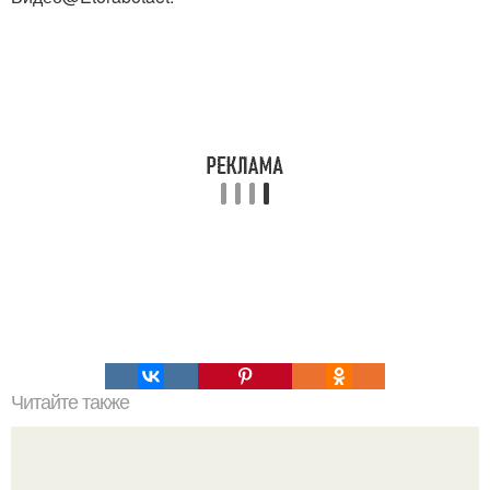
Читайте также