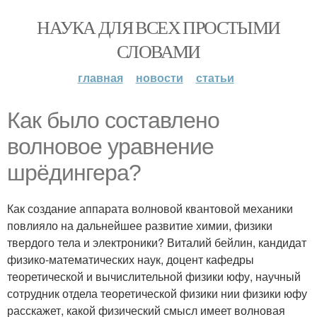
НАУКА ДЛЯ ВСЕХ ПРОСТЫМИ
СЛОВАМИ
главная
новости
статьи
Как было составлено
волновое уравнение
шрёдингера?
Как создание аппарата волновой квантовой механики
повлияло на дальнейшее развитие химии, физики
твердого тела и электроники? Виталий бейлин, кандидат
физико-математических наук, доцент кафедры
теоретической и вычислительной физики юфу, научный
сотрудник отдела теоретической физики нии физики юфу
расскажет, какой физический смысл имеет волновая