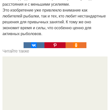
расстояния и с меньшими усилиями.
Это изобретение уже привлекло внимание как
любителей рыбалки, так и тех, кто любит нестандартные
решения для привычных занятий. К тому же оно
экономит время и силы, что особенно ценно для
активных рыболовов.
Читайте также
Наука Что это простыми словами. Что такое
антиматерия?