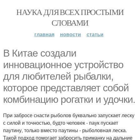
НАУКА ДЛЯ ВСЕХ ПРОСТЫМИ
СЛОВАМИ
главная
новости
статьи
В Китае создали
инновационное устройство
для любителей рыбалки,
которое представляет собой
комбинацию рогатки и удочки.
При забросе снасти рыболов буквально запускает леску
с силой и точностью, будто человек - паук пускает
паутину, только вместо паутины - рыболовная леска.
Такой подход помогает забросить приманку на дальние