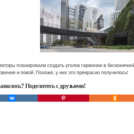
екторы планировали создать уголок гармонии в бесконечной 
овение и покой. Похоже, у них это прекрасно получилось!
авилось? Поделитесь с друзьями!