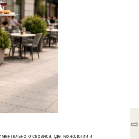
⇨
ментального сервиса, где технологии и