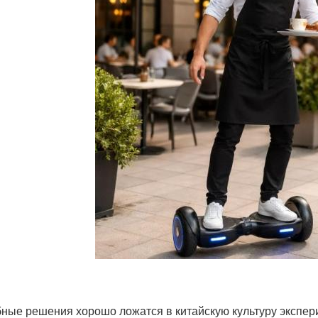
ные решения хорошо ложатся в китайскую культуру экспери