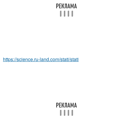
https://science.ru-land.com/stati/stati