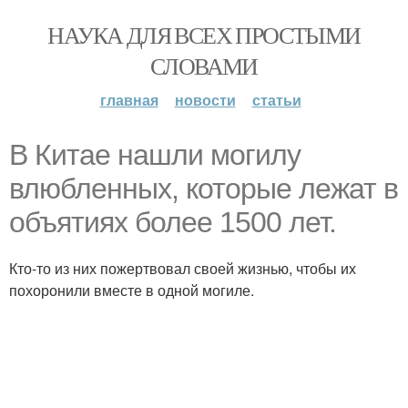
НАУКА ДЛЯ ВСЕХ ПРОСТЫМИ
СЛОВАМИ
главная
новости
статьи
В Китае нашли могилу
влюбленных, которые лежат в
объятиях более 1500 лет.
Кто-то из них пожертвовал своей жизнью, чтобы их
похоронили вместе в одной могиле.