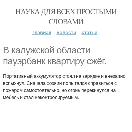
НАУКА ДЛЯ ВСЕХ ПРОСТЫМИ
СЛОВАМИ
главная
новости
статьи
В калужской области
пауэрбанк квартиру сжёг.
Портативный аккумулятор стоял на зарядке и внезапно
вспыхнул. Сначала хозяин попытался справиться с
пожаром самостоятельно, но огонь перекинулся на
мебель и стал неконтролируемым.