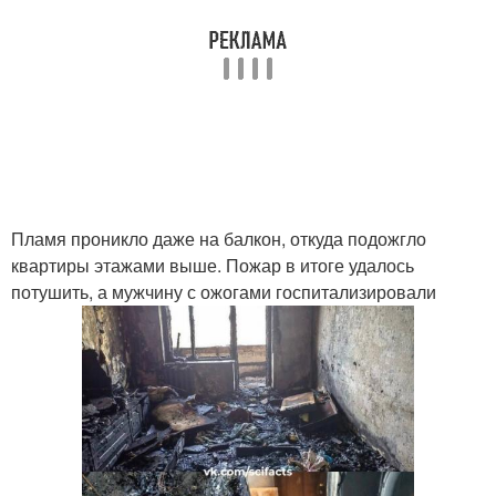
Пламя проникло даже на балкон, откуда подожгло
квартиры этажами выше. Пожар в итоге удалось
потушить, а мужчину с ожогами госпитализировали