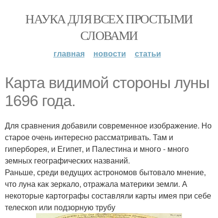
НАУКА ДЛЯ ВСЕХ ПРОСТЫМИ
СЛОВАМИ
главная
новости
статьи
Карта видимой стороны луны
1696 года.
Для сравнения добавили современное изображение. Но
старое очень интересно рассматривать. Там и
гиперборея, и Египет, и Палестина и много - много
земных географических названий.
Раньше, среди ведущих астрономов бытовало мнение,
что луна как зеркало, отражала материки земли. А
некоторые картографы составляли карты имея при себе
телескоп или подзорную трубу