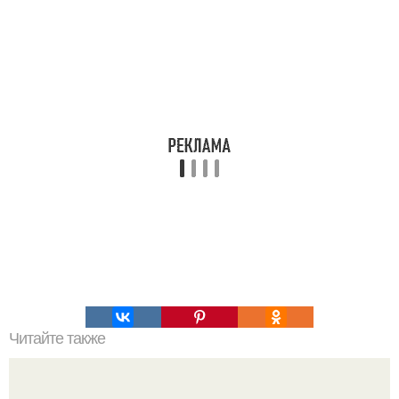
Читайте также