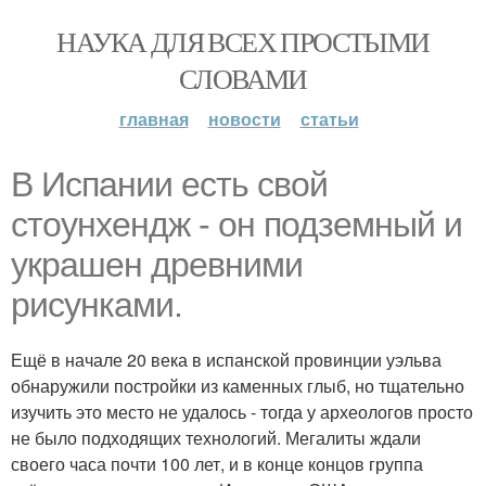
НАУКА ДЛЯ ВСЕХ ПРОСТЫМИ
СЛОВАМИ
главная
новости
статьи
В Испании есть свой
стоунхендж - он подземный и
украшен древними
рисунками.
Ещё в начале 20 века в испанской провинции уэльва
обнаружили постройки из каменных глыб, но тщательно
изучить это место не удалось - тогда у археологов просто
не было подходящих технологий. Мегалиты ждали
своего часа почти 100 лет, и в конце концов группа