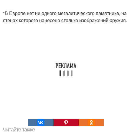
"В Европе нет ни одного мегалитического памятника, на
стенах которого нанесено столько изображений оружия.
Читайте также