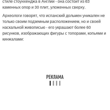
стиле стоунхенджа в Англии - она состоит из 63
каменных опор и 30 плит, уложенных сверху.
Археологи говорят, что испанский дольмен уникален не
только своим подземным расположением, но и своей
наскальной живописью - его украшают более 60
рисунков, изображающих фигуры с топорами, копьями и
кинжалами: