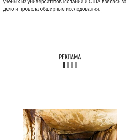
учёных из университетов Испании и США взялась за
дело и провела обширные исследования.