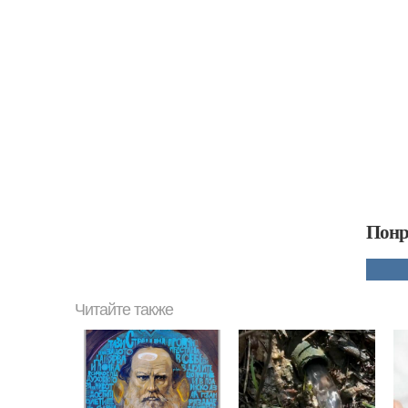
Понр
Читайте также