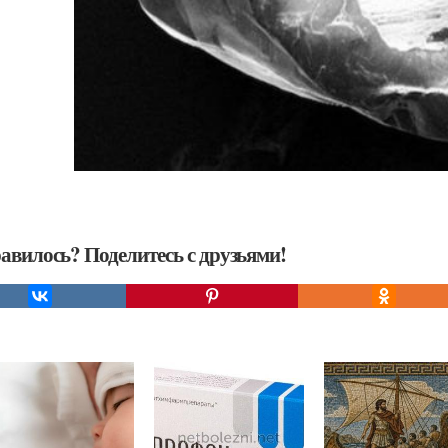
авилось? Поделитесь с друзьями!