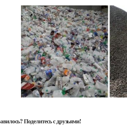
авилось? Поделитесь с друзьями!