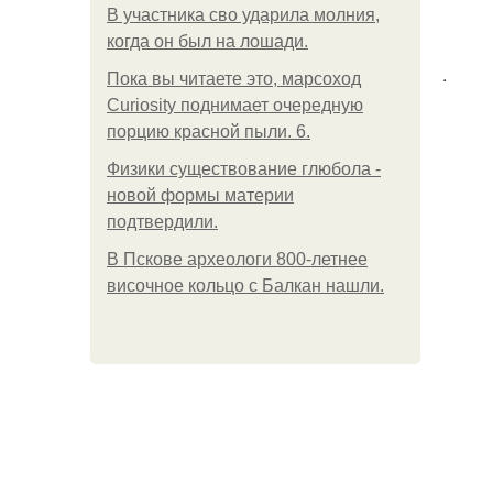
В участника сво ударила молния,
когда он был на лошади.
.
Пока вы читаете это, марсоход
Curiosity поднимает очередную
порцию красной пыли. 6.
Физики существование глюбола -
новой формы материи
подтвердили.
В Пскове археологи 800-летнее
височное кольцо с Балкан нашли.