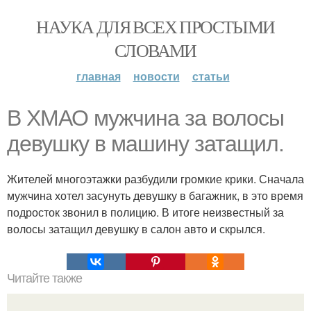
НАУКА ДЛЯ ВСЕХ ПРОСТЫМИ
СЛОВАМИ
главная
новости
статьи
В ХМАО мужчина за волосы
девушку в машину затащил.
Жителей многоэтажки разбудили громкие крики. Сначала
мужчина хотел засунуть девушку в багажник, в это время
подросток звонил в полицию. В итоге неизвестный за
волосы затащил девушку в салон авто и скрылся.
Читайте также