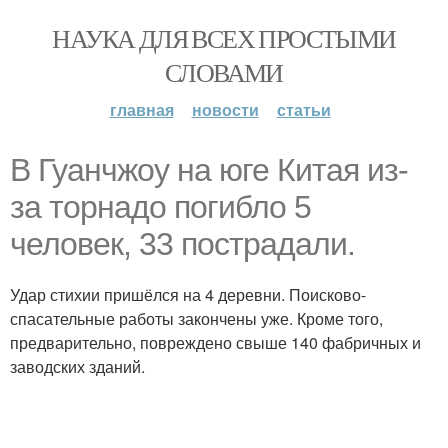
НАУКА ДЛЯ ВСЕХ ПРОСТЫМИ
СЛОВАМИ
главная
новости
статьи
В Гуанчжоу на юге Китая из-
за торнадо погибло 5
человек, 33 пострадали.
Удар стихии пришёлся на 4 деревни. Поисково-
спасательные работы закончены уже. Кроме того,
предварительно, повреждено свыше 140 фабричных и
заводских зданий.