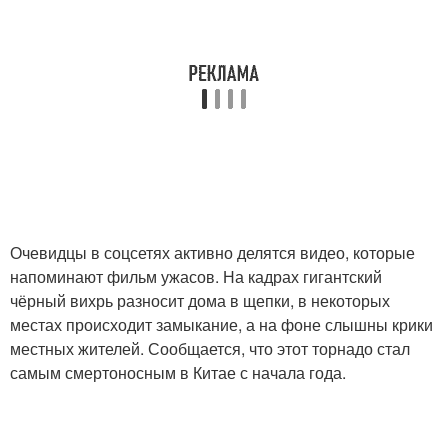
Очевидцы в соцсетях активно делятся видео, которые
напоминают фильм ужасов. На кадрах гигантский
чёрный вихрь разносит дома в щепки, в некоторых
местах происходит замыкание, а на фоне слышны крики
местных жителей. Сообщается, что этот торнадо стал
самым смертоносным в Китае с начала года.