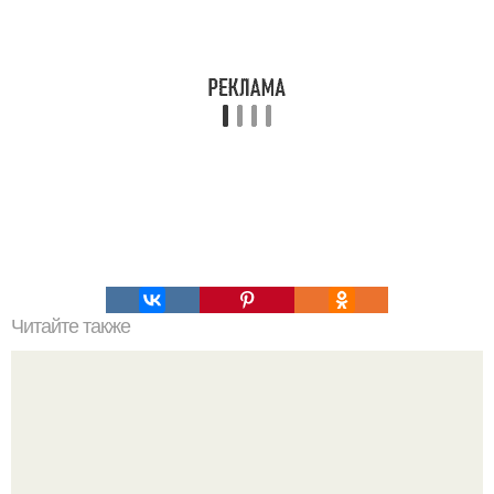
Читайте также