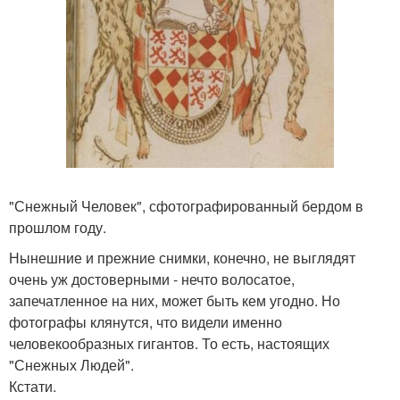
"Снежный Человек", сфотографированный бердом в
прошлом году.
Нынешние и прежние снимки, конечно, не выглядят
очень уж достоверными - нечто волосатое,
запечатленное на них, может быть кем угодно. Но
фотографы клянутся, что видели именно
человекообразных гигантов. То есть, настоящих
"Снежных Людей".
Кстати.