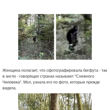
Женщина полагает, что сфотографировала бигфута - так
в англо - говорящих странах называют "Снежного
Человека". Мол, узнала его по фото, которые прежде
видела.