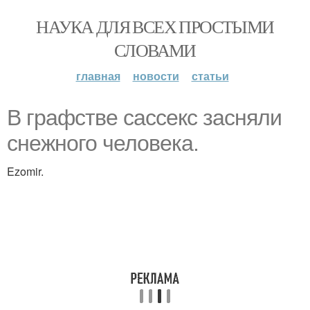
НАУКА ДЛЯ ВСЕХ ПРОСТЫМИ
СЛОВАМИ
главная
новости
статьи
В графстве сассекс засняли
снежного человека.
Ezomir.