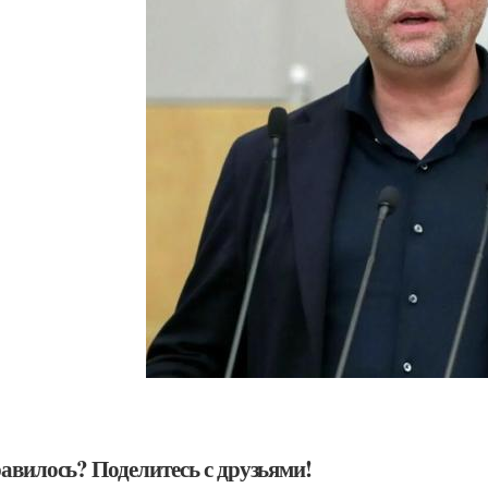
авилось? Поделитесь с друзьями!