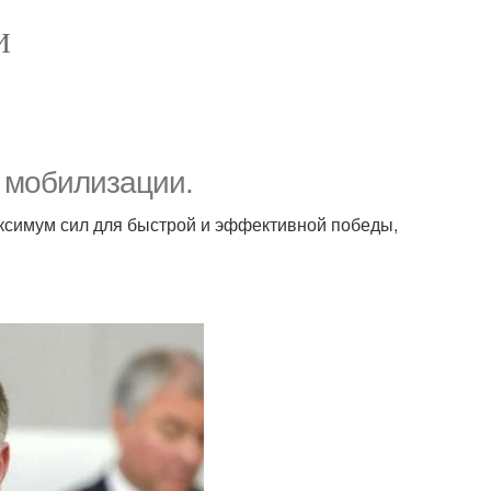
И
 мобилизации.
аксимум сил для быстрой и эффективной победы,