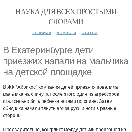
НАУКА ДЛЯ ВСЕХ ПРОСТЫМИ
СЛОВАМИ
главная
новости
статьи
В Екатеринбурге дети
приезжих напали на мальчика
на детской площадке.
В ЖК "Абрикос" компания детей приезжих повалила
мальчика на спину, а после этого один из агрессоров
стал сильно бить ребенка ногами по спине. Затем
обидчики начали тянуть его за руки и ноги в разные
стороны.
Предварительно, конфликт между детьми произошел из-