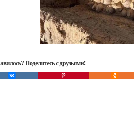
авилось? Поделитесь с друзьями!