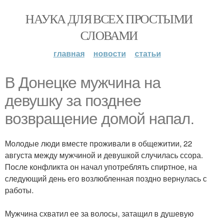
НАУКА ДЛЯ ВСЕХ ПРОСТЫМИ
СЛОВАМИ
главная
новости
статьи
В Донецке мужчина на
девушку за позднее
возвращение домой напал.
Молодые люди вместе проживали в общежитии, 22
августа между мужчиной и девушкой случилась ссора.
После конфликта он начал употреблять спиртное, на
следующий день его возлюбленная поздно вернулась с
работы.
Мужчина схватил ее за волосы, затащил в душевую