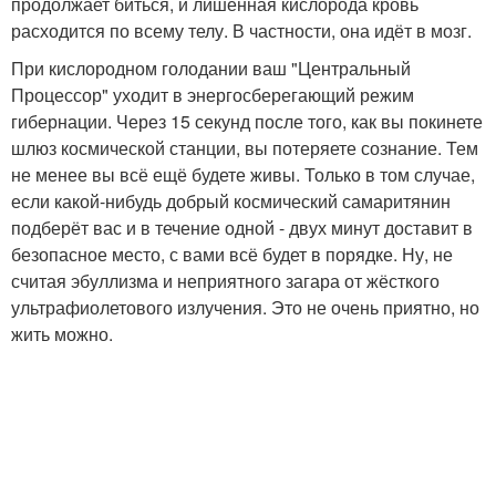
продолжает биться, и лишённая кислорода кровь
расходится по всему телу. В частности, она идёт в мозг.
При кислородном голодании ваш "Центральный
Процессор" уходит в энергосберегающий режим
гибернации. Через 15 секунд после того, как вы покинете
шлюз космической станции, вы потеряете сознание. Тем
не менее вы всё ещё будете живы. Только в том случае,
если какой-нибудь добрый космический самаритянин
подберёт вас и в течение одной - двух минут доставит в
безопасное место, с вами всё будет в порядке. Ну, не
считая эбуллизма и неприятного загара от жёсткого
ультрафиолетового излучения. Это не очень приятно, но
жить можно.