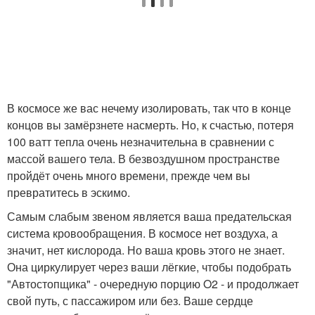
В космосе же вас нечему изолировать, так что в конце
концов вы замёрзнете насмерть. Но, к счастью, потеря
100 ватт тепла очень незначительна в сравнении с
массой вашего тела. В безвоздушном пространстве
пройдёт очень много времени, прежде чем вы
превратитесь в эскимо.
Самым слабым звеном является ваша предательская
система кровообращения. В космосе нет воздуха, а
значит, нет кислорода. Но ваша кровь этого не знает.
Она циркулирует через ваши лёгкие, чтобы подобрать
"Автостопщика" - очередную порцию O2 - и продолжает
свой путь, с пассажиром или без. Ваше сердце