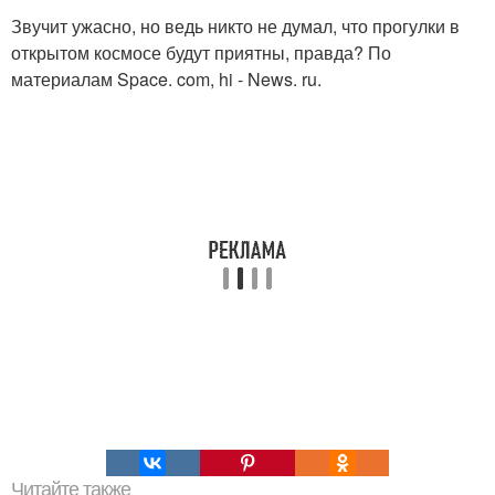
Звучит ужасно, но ведь никто не думал, что прогулки в
открытом космосе будут приятны, правда? По
материалам Space. com, hi - News. ru.
Читайте также