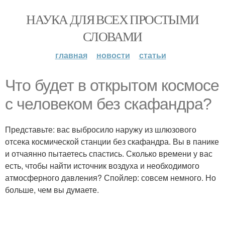
НАУКА ДЛЯ ВСЕХ ПРОСТЫМИ
СЛОВАМИ
главная
новости
статьи
Что будет в открытом космосе
с человеком без скафандра?
Представьте: вас выбросило наружу из шлюзового
отсека космической станции без скафандра. Вы в панике
и отчаянно пытаетесь спастись. Сколько времени у вас
есть, чтобы найти источник воздуха и необходимого
атмосферного давления? Спойлер: совсем немного. Но
больше, чем вы думаете.