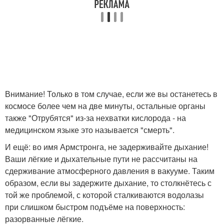
Внимание! Только в том случае, если же вы останетесь в
космосе более чем на две минуты, остальные органы
также "Отрубятся" из-за нехватки кислорода - на
медицинском языке это называется "смерть".
И ещё: во имя Армстронга, не задерживайте дыхание!
Ваши лёгкие и дыхательные пути не рассчитаны на
сдерживание атмосферного давления в вакууме. Таким
образом, если вы задержите дыхание, то столкнётесь с
той же проблемой, с которой сталкиваются водолазы
при слишком быстром подъёме на поверхность:
разорванные лёгкие.