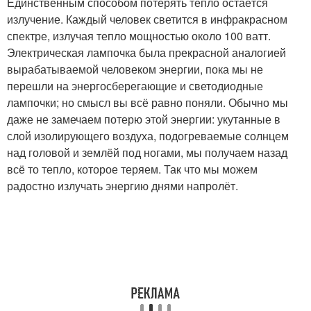
Единственным способом потерять тепло остаётся
излучение. Каждый человек светится в инфракрасном
спектре, излучая тепло мощностью около 100 ватт.
Электрическая лампочка была прекрасной аналогией
вырабатываемой человеком энергии, пока мы не
перешли на энергосберегающие и светодиодные
лампочки; но смысл вы всё равно поняли. Обычно мы
даже не замечаем потерю этой энергии: укутанные в
слой изолирующего воздуха, подогреваемые солнцем
над головой и землёй под ногами, мы получаем назад
всё то тепло, которое теряем. Так что мы можем
радостно излучать энергию днями напролёт.