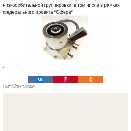
низкоорбитальной группировки, в том числе в рамках
федерального проекта "Сфера"
.
Читайте также