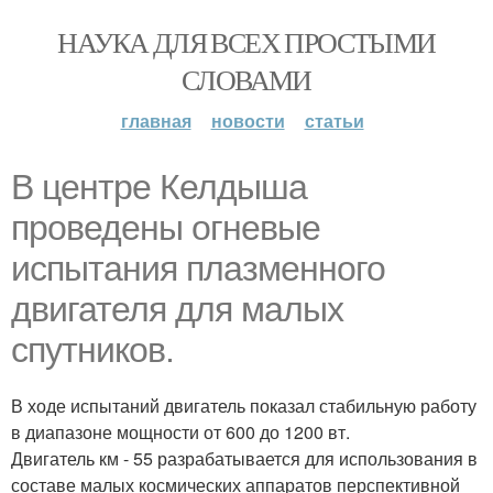
НАУКА ДЛЯ ВСЕХ ПРОСТЫМИ
СЛОВАМИ
главная
новости
статьи
В центре Келдыша
проведены огневые
испытания плазменного
двигателя для малых
спутников.
В ходе испытаний двигатель показал стабильную работу
в диапазоне мощности от 600 до 1200 вт.
Двигатель км - 55 разрабатывается для использования в
составе малых космических аппаратов перспективной