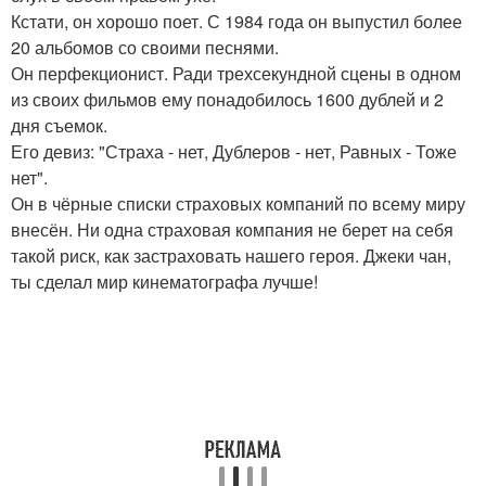
Кстати, он хорошо поет. С 1984 года он выпустил более
20 альбомов со своими песнями.
Он перфекционист. Ради трехсекундной сцены в одном
из своих фильмов ему понадобилось 1600 дублей и 2
дня съемок.
Его девиз: "Страха - нет, Дублеров - нет, Равных - Тоже
нет".
Он в чёрные списки страховых компаний по всему миру
внесён. Ни одна страховая компания не берет на себя
такой риск, как застраховать нашего героя. Джеки чан,
ты сделал мир кинематографа лучше!