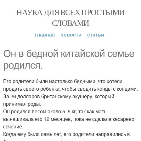
НАУКА ДЛЯ ВСЕХ ПРОСТЫМИ
СЛОВАМИ
главная
новости
статьи
Он в бедной китайской семье
родился.
Его родители были настолько бедными, что хотели
продать своего ребенка, чтобы сводить концы с концами.
За 26 долларов британскому акушеру, который
принимал роды.
Он родился весом около 5, 5 кг, так как мать
вынашивала его 12 месяцев, пока не сделала кесарево
сечение.
Когда ему было семь лет, его родители направились в