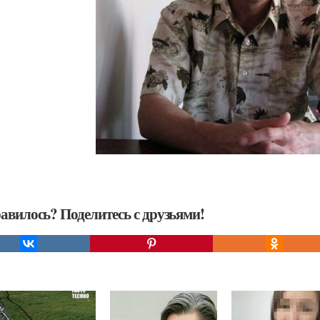
авилось? Поделитесь с друзьями!