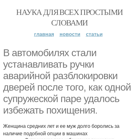
НАУКА ДЛЯ ВСЕХ ПРОСТЫМИ
СЛОВАМИ
главная
новости
статьи
В автомобилях стали
устанавливать ручки
аварийной разблокировки
дверей после того, как одной
супружеской паре удалось
избежать похищения.
Женщина средних лет и ее муж долго боролись за
наличие подобной опции в машинах