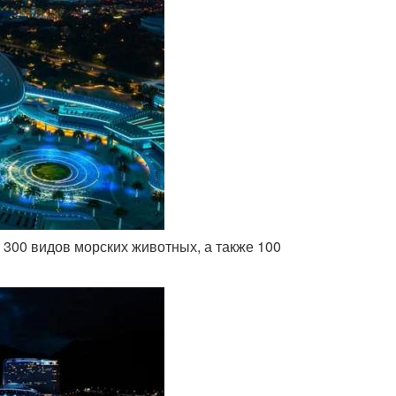
о 300 видов морских животных, а также 100