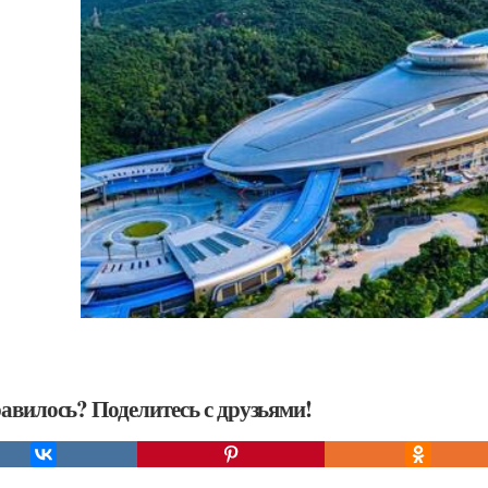
авилось? Поделитесь с друзьями!