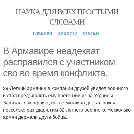
НАУКА ДЛЯ ВСЕХ ПРОСТЫМИ
СЛОВАМИ
главная
новости
статьи
В Армавире неадекват
расправился с участником
сво во время конфликта.
29-Летний армянин в компании друзей увидел военного
и стал предъявлять ему претензии из-за Украины.
Завязался конфликт, после мужчина достал нож и
несколько раз ударил им 32-летнего военного. Несколько
армян держали друга бойца.