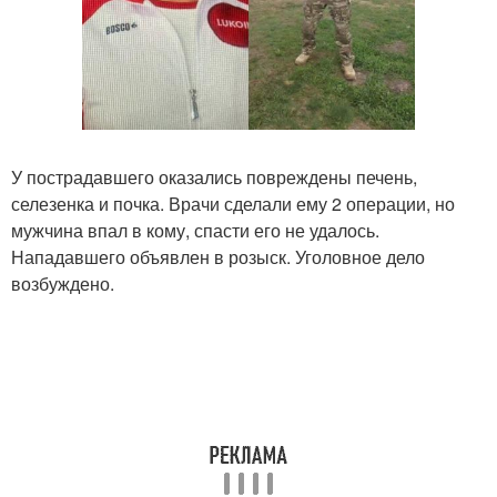
У пострадавшего оказались повреждены печень,
селезенка и почка. Врачи сделали ему 2 операции, но
мужчина впал в кому, спасти его не удалось.
Нападавшего объявлен в розыск. Уголовное дело
возбуждено.