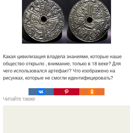
Какая цивилизация владела знаниями, которые наше
общество открыло , внимание, только в 18 веке? Для
чего использовался артефакт? Что изображено на
рисунках, которые не смогли идентифицировать?
Читайте также