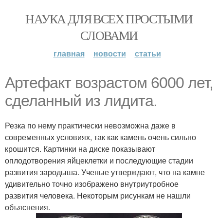
НАУКА ДЛЯ ВСЕХ ПРОСТЫМИ
СЛОВАМИ
главная
новости
статьи
Артефакт возрастом 6000 лет,
сделанный из лидита.
Резка по нему практически невозможна даже в
современных условиях, так как камень очень сильно
крошится. Картинки на диске показывают
оплодотворения яйцеклетки и последующие стадии
развития зародыша. Ученые утверждают, что на камне
удивительно точно изображено внутриутробное
развития человека. Некоторым рисункам не нашли
объяснения.