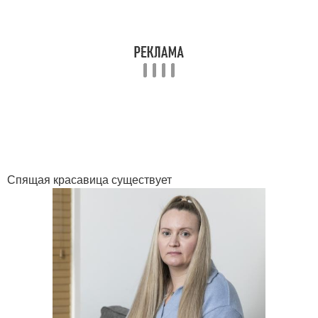
Спящая красавица существует