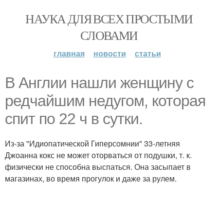
НАУКА ДЛЯ ВСЕХ ПРОСТЫМИ
СЛОВАМИ
главная
новости
статьи
В Англии нашли женщину с
редчайшим недугом, которая
спит по 22 ч в сутки.
Из-за "Идиопатической Гиперсомнии" 33-летняя
Джоанна кокс не может оторваться от подушки, т. к.
физически не способна выспаться. Она засыпает в
магазинах, во время прогулок и даже за рулем.