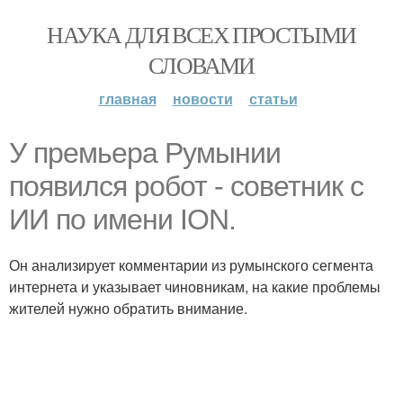
НАУКА ДЛЯ ВСЕХ ПРОСТЫМИ
СЛОВАМИ
главная
новости
статьи
У премьера Румынии
появился робот - советник с
ИИ по имени ION.
Он анализирует комментарии из румынского сегмента
интернета и указывает чиновникам, на какие проблемы
жителей нужно обратить внимание.