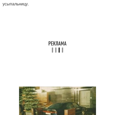
усыпальницу.