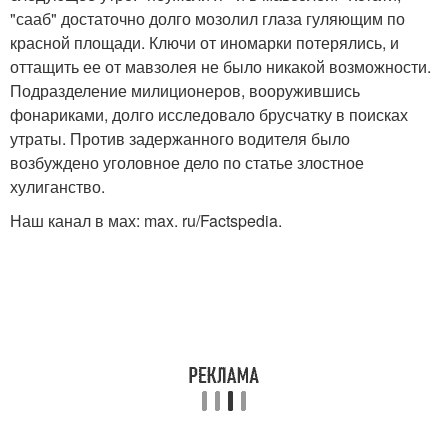
"сааб" достаточно долго мозолил глаза гуляющим по
красной площади. Ключи от иномарки потерялись, и
оттащить ее от мавзолея не было никакой возможности.
Подразделение милиционеров, вооружившись
фонариками, долго исследовало брусчатку в поисках
утраты. Против задержанного водителя было
возбуждено уголовное дело по статье злостное
хулиганство.
Наш канал в мах: max. ru/Factspedia.