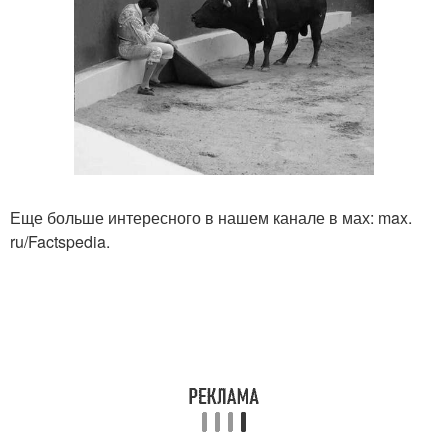
Еще больше интересного в нашем канале в мах: max.
ru/Factspedia.