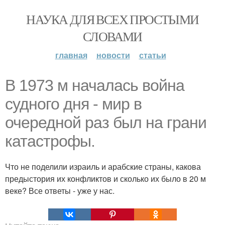
НАУКА ДЛЯ ВСЕХ ПРОСТЫМИ
СЛОВАМИ
главная
новости
статьи
В 1973 м началась война
судного дня - мир в
очередной раз был на грани
катастрофы.
Что не поделили израиль и арабские страны, какова
предыстория их конфликтов и сколько их было в 20 м
веке? Все ответы - уже у нас.