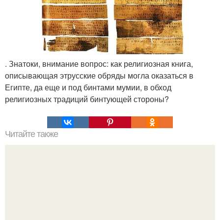
. Знатоки, внимание вопрос: как религиозная книга,
описывающая этрусские обряды могла оказаться в
Египте, да еще и под бинтами мумии, в обход
религиозных традиций бинтующей стороны?
Читайте также