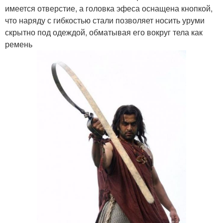
имеется отверстие, а головка эфеса оснащена кнопкой,
что наряду с гибкостью стали позволяет носить уруми
скрытно под одеждой, обматывая его вокруг тела как
ремень