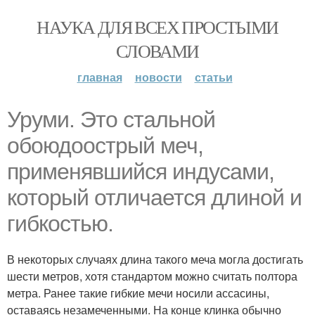
НАУКА ДЛЯ ВСЕХ ПРОСТЫМИ
СЛОВАМИ
главная
новости
статьи
Уруми. Это стальной
обоюдоострый меч,
применявшийся индусами,
который отличается длиной и
гибкостью.
В некоторых случаях длина такого меча могла достигать
шести метров, хотя стандартом можно считать полтора
метра. Ранее такие гибкие мечи носили ассасины,
оставаясь незамеченными. На конце клинка обычно