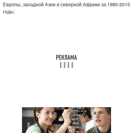
Европы, западной Азии и северной Африки за 1980-2015
годы.