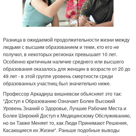
Разница в ожидаемой продолжительности жизни между
людьми с высшим образованием и теми, кто его не
получил, в некоторых регионах превышает 10 лет.
Особенно критичным наличие среднего или высшего
образования оказалось для женщин в возрасте от 20 до
49 лет - в этой группе уровень смертности среди
образованных участниц был значительно ниже.
Профессор Аркадиуш вишневски объясняет это так:
"Доступ к Образованию Означает Более Высокий
Уровень Знаний о Здоровье, Лучшие Рабочие Места и
Более Широкий Доступ к Медицинскому Обслуживанию,
но он Также Меняет то, как Люди Принимают Решения,
Касающиеся их Жизни". Раньше подобные выводы