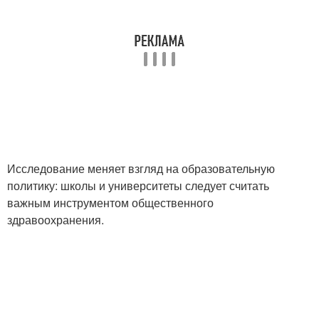
Исследование меняет взгляд на образовательную
политику: школы и университеты следует считать
важным инструментом общественного
здравоохранения.