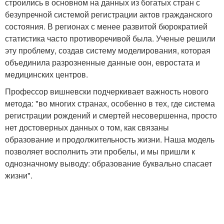
строились в основном на данных из богатых стран с
безупречной системой регистрации актов гражданского
состояния. В регионах с менее развитой бюрократией
статистика часто противоречивой была. Ученые решили
эту проблему, создав систему моделирования, которая
объединила разрозненные данные оон, евростата и
медицинских центров.
Профессор вишневски подчеркивает важность нового
метода: "во многих странах, особенно в тех, где система
регистрации рождений и смертей несовершенна, просто
нет достоверных данных о том, как связаны
образование и продолжительность жизни. Наша модель
позволяет восполнить эти пробелы, и мы пришли к
однозначному выводу: образование буквально спасает
жизни".