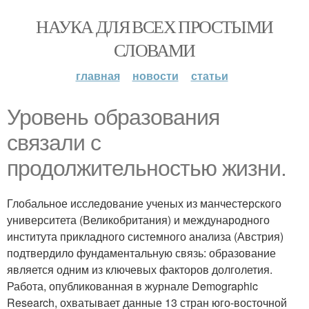
НАУКА ДЛЯ ВСЕХ ПРОСТЫМИ
СЛОВАМИ
главная
новости
статьи
Уровень образования
связали с
продолжительностью жизни.
Глобальное исследование ученых из манчестерского
университета (Великобритания) и международного
института прикладного системного анализа (Австрия)
подтвердило фундаментальную связь: образование
является одним из ключевых факторов долголетия.
Работа, опубликованная в журнале Demographic
Research, охватывает данные 13 стран юго-восточной