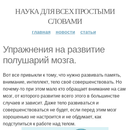
НАУКА ДЛЯ ВСЕХ ПРОСТЫМИ
СЛОВАМИ
главная
новости
статьи
Упражнения на развитие
полушарий мозга.
Вот все привыкли к тому, что нужно развивать память,
внимание, интеллект, тело своё совершенствовать. Но
почему-то при этом мало кто обращает внимание на сам
мозг, от которого развитие всего этого в большинстве
случаев и зависит. Даже тело развиваться и
совершенствоваться не будет, если перед этим мозг
хорошенько не настроится и не обдумает, как
подступиться к работе над телом.