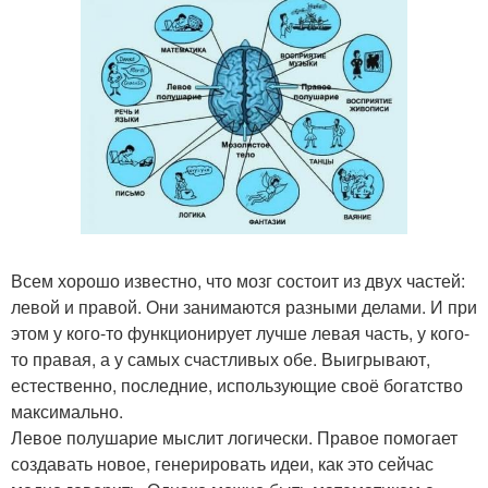
Всем хорошо известно, что мозг состоит из двух частей:
левой и правой. Они занимаются разными делами. И при
этом у кого-то функционирует лучше левая часть, у кого-
то правая, а у самых счастливых обе. Выигрывают,
естественно, последние, использующие своё богатство
максимально.
Левое полушарие мыслит логически. Правое помогает
создавать новое, генерировать идеи, как это сейчас