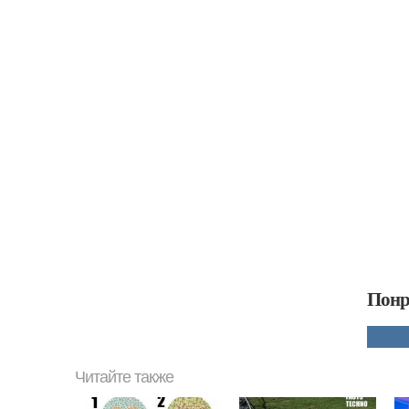
Понр
Читайте также