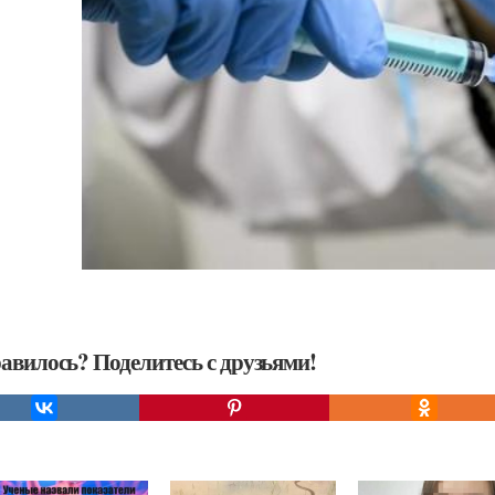
авилось? Поделитесь с друзьями!