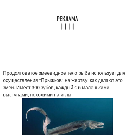
Продолговатое змеевидное тело рыба использует для
осуществления "Прыжков" на жертву, как делают это
змеи. Имеет 300 зубов, каждый с 5 маленькими
выступами, похожими на иглы