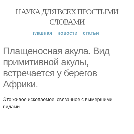
НАУКА ДЛЯ ВСЕХ ПРОСТЫМИ
СЛОВАМИ
главная
новости
статьи
Плащеносная акула. Вид
примитивной акулы,
встречается у берегов
Африки.
Это живое ископаемое, связанное с вымершими
видами.