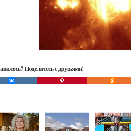
авилось? Поделитесь с друзьями!