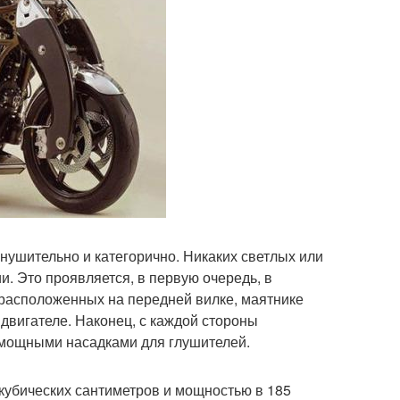
внушительно и категорично. Никаких светлых или
и. Это проявляется, в первую очередь, в
 расположенных на передней вилке, маятнике
двигателе. Наконец, с каждой стороны
 мощными насадками для глушителей.
кубических сантиметров и мощностью в 185