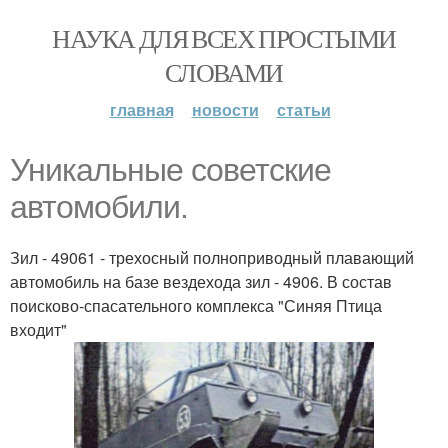
НАУКА ДЛЯ ВСЕХ ПРОСТЫМИ
СЛОВАМИ
главная
новости
статьи
Уникальные советские
автомобили.
Зил - 49061 - трехосный полноприводный плавающий
автомобиль на базе вездехода зил - 4906. В состав
поисково-спасательного комплекса "Синяя Птица
входит"