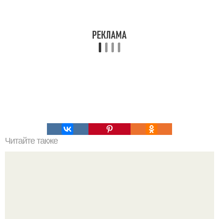
Читайте также