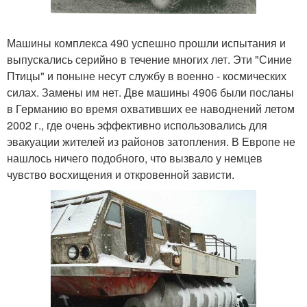
Машины комплекса 490 успешно прошли испытания и
выпускались серийно в течение многих лет. Эти "Синие
Птицы" и поныне несут службу в военно - космических
силах. Замены им нет. Две машины 4906 были посланы
в Германию во время охвативших ее наводнений летом
2002 г., где очень эффективно использовались для
эвакуации жителей из районов затопления. В Европе не
нашлось ничего подобного, что вызвало у немцев
чувство восхищения и откровенной зависти.