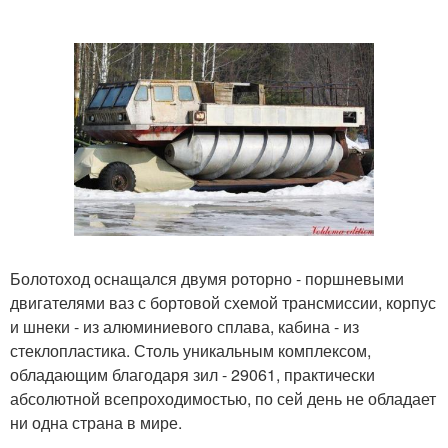
Болотоход оснащался двумя роторно - поршневыми
двигателями ваз с бортовой схемой трансмиссии, корпус
и шнеки - из алюминиевого сплава, кабина - из
стеклопластика. Столь уникальным комплексом,
обладающим благодаря зил - 29061, практически
абсолютной всепроходимостью, по сей день не обладает
ни одна страна в мире.